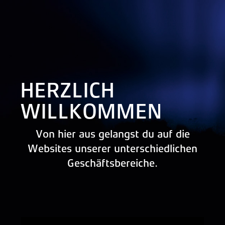
HERZLICH
WILLKOMMEN
Von hier aus gelangst du auf die
Websites unserer unterschiedlichen
Geschäftsbereiche.