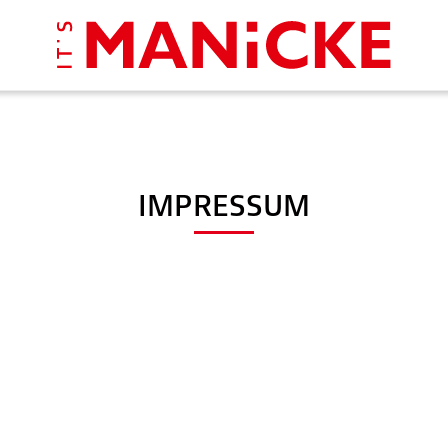
IMPRESSUM